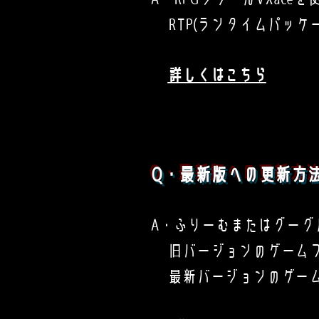
RTP(ランタイムパッケ
詳しくはこちら
Q・最新版への更新方
A・ふりーむまたはグーグ
旧バージョンのゲームフォ
最新バージョンのゲーム