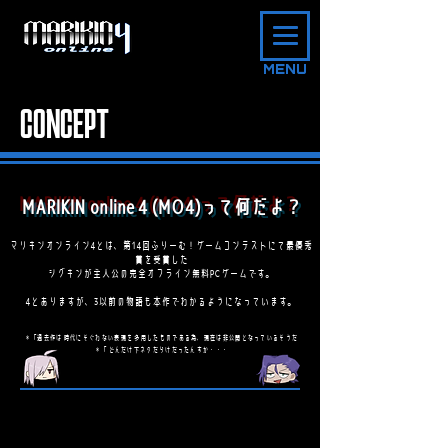
©team MO / Axez presents.
MENU
CONCEPT
MARIKIN online 4 (MO4)って何だよ？
​マリキンオンライン4とは、第14回
ふりーむ！ゲームコンテストにて最優秀
賞を受賞した
シグキンが主人公の完全オフライン無料PCゲームです。
4とありますが、3以前の物語も本作でわかるようになっています。
＊「過去作は 時代にそぐわない表現を 多用したものである為、現在は非公開となっているそうだ
＊「 どんだけ下ネタだらけだったんすか・・・